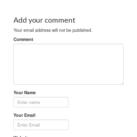
Add your comment
Your email address will not be published.
Comment
Your Name
Your Email