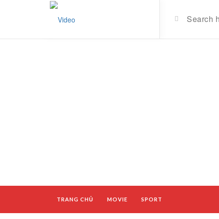
TRANG CHỦ
MOVIE
SPORT