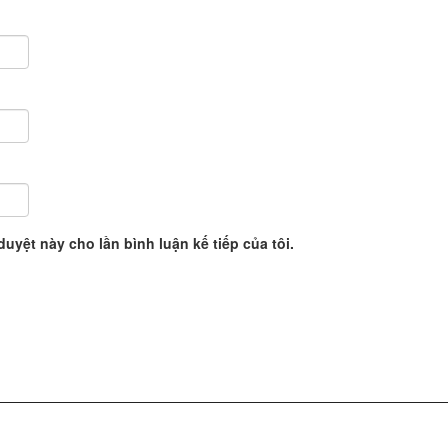
duyệt này cho lần bình luận kế tiếp của tôi.