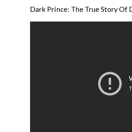
Dark Prince: The True Story Of 