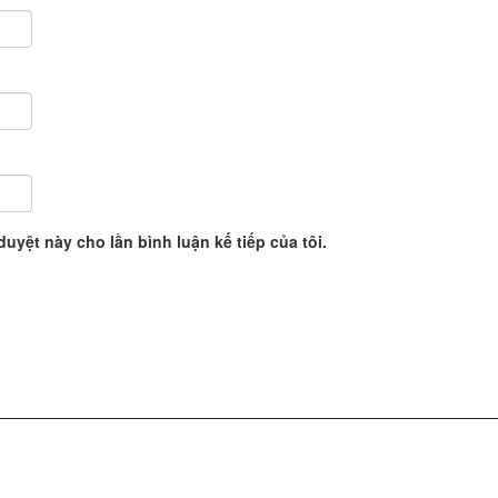
duyệt này cho lần bình luận kế tiếp của tôi.