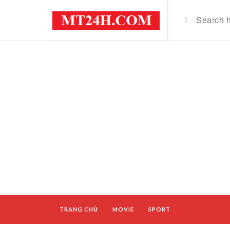
TRANG CHỦ
MOVIE
SPORT