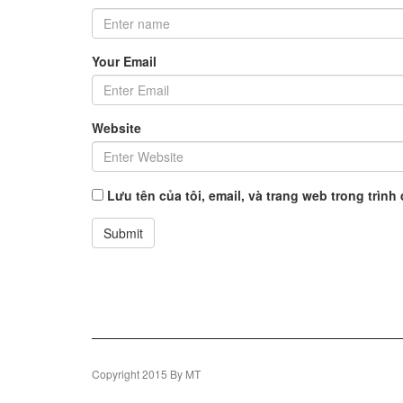
Your Email
Website
Lưu tên của tôi, email, và trang web trong trình 
Copyright 2015 By MT