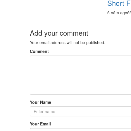
Short F
6 năm ago
6
Add your comment
Your email address will not be published.
Comment
Your Name
Your Email