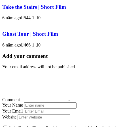
Take the Stairs | Short Film
6 năm ago
544
1
0
Ghost Tour | Short Film
6 năm ago
466
1
0
Add your comment
Your email address will not be published.
Comment
Your Name
Your Email
Website