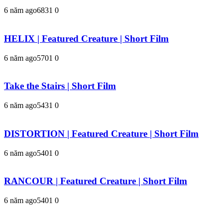
6 năm ago
683
1
0
HELIX | Featured Creature | Short Film
6 năm ago
570
1
0
Take the Stairs | Short Film
6 năm ago
543
1
0
DISTORTION | Featured Creature | Short Film
6 năm ago
540
1
0
RANCOUR | Featured Creature | Short Film
6 năm ago
540
1
0